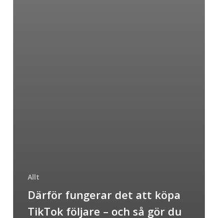
Allt
Därför fungerar det att köpa
TikTok följare – och så gör du